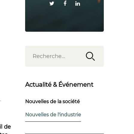
Actualité & Événement
Nouvelles de la société
Nouvelles de l'industrie
il de