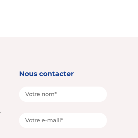
Nous contacter
e