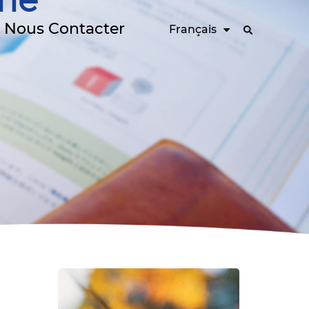
rie
Nous Contacter
Français