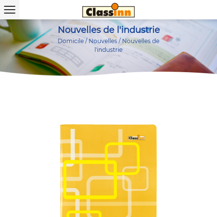
Nouvelles de l'industrie
Domicile
/
Nouvelles
/
Nouvelles de
l'industrie