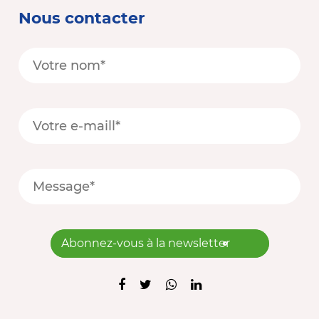
Nous contacter
Abonnez-vous à la newsletter