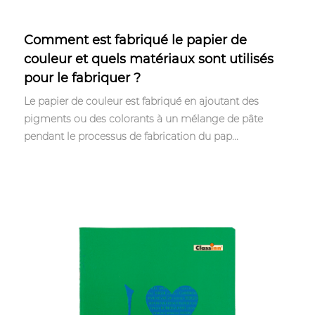
May 05,2023
Comment est fabriqué le papier de
couleur et quels matériaux sont utilisés
pour le fabriquer ?
Le papier de couleur est fabriqué en ajoutant des
pigments ou des colorants à un mélange de pâte
pendant le processus de fabrication du pap...