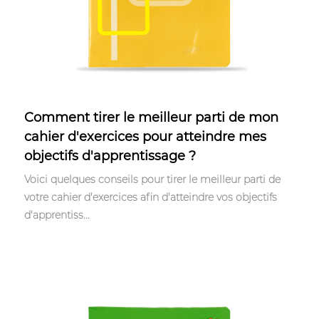
Mar 24,2023
Comment tirer le meilleur parti de mon
cahier d'exercices pour atteindre mes
objectifs d'apprentissage ?
Voici quelques conseils pour tirer le meilleur parti de
votre cahier d'exercices afin d'atteindre vos objectifs
d'apprentiss...