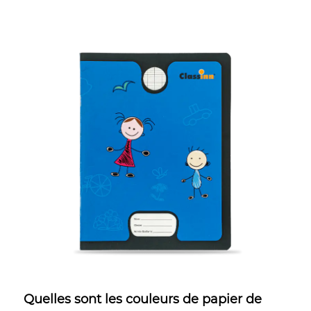
May 19,2023
Quelles sont les couleurs de papier de