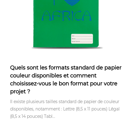
May 12,2023
Quels sont les formats standard de papier
couleur disponibles et comment
choisissez-vous le bon format pour votre
projet ?
Il existe plusieurs tailles standard de papier de couleur
disponibles, notamment : Lettre (8,5 x 11 pouces) Légal
(8,5 x 14 pouces) Tabl...