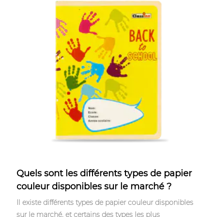
Apr 28,2023
Quels sont les différents types de papier
couleur disponibles sur le marché ?
Il existe différents types de papier couleur disponibles
sur le marché, et certains des types les plus