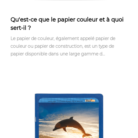
Apr 14,2023
Qu'est-ce que le papier couleur et à quoi
sert-il ?
Le papier de couleur, également appelé papier de
couleur ou papier de construction, est un type de
papier disponible dans une large gamme d...