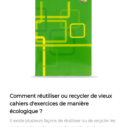
Apr 07,2023
Comment réutiliser ou recycler de vieux
cahiers d'exercices de manière
écologique ?
Il existe plusieurs façons de réutiliser ou de recycler les