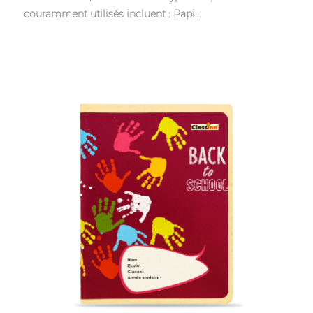
couramment utilisés incluent : Papi...