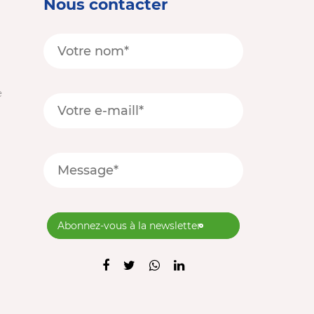
Nous contacter
e
Abonnez-vous à la newsletter