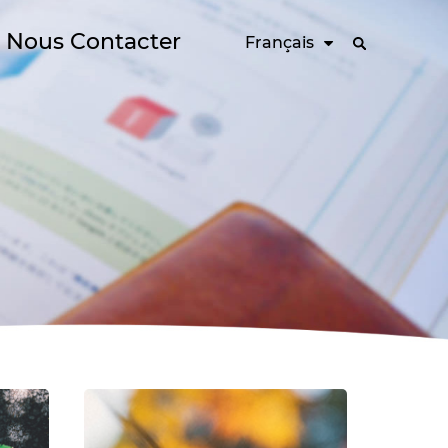
Nous Contacter
Français