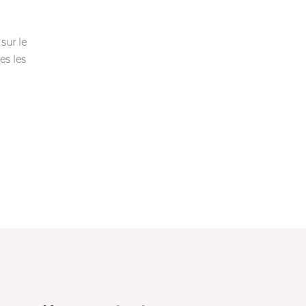
sur le
es les