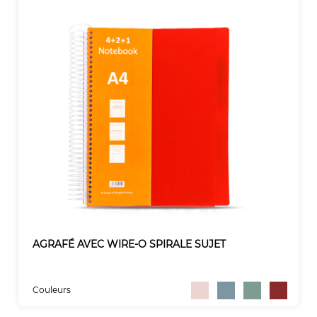
AGRAFÉ AVEC WIRE-O SPIRALE SUJET
Couleurs