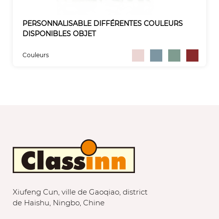
PERSONNALISABLE DIFFÉRENTES COULEURS
DISPONIBLES OBJET
Couleurs
Xiufeng Cun, ville de Gaoqiao, district
de Haishu, Ningbo, Chine