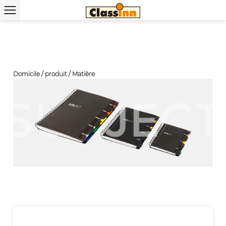
Domicile
/
produit
/
Matière