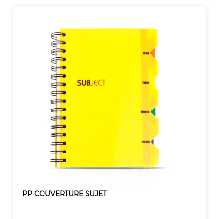
PP COUVERTURE SUJET