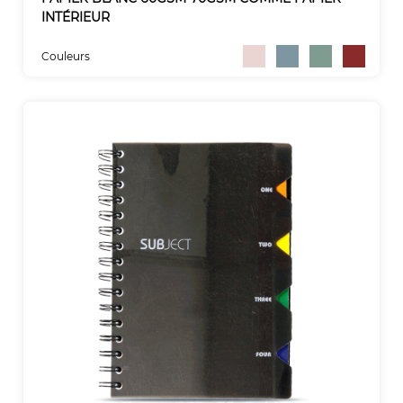
INTÉRIEUR
Couleurs