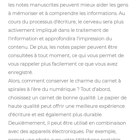
les notes manuscrites peuvent mieux aider les gens
à mémoriser et à comprendre les informations. Au
cours du processus d'écriture, le cerveau sera plus
activement impliqué dans le traitement de
l'information et approfondira l'impression du
contenu. De plus, les notes papier peuvent être
consultées à tout moment, ce qui vous permet de
vous rappeler plus facilement ce que vous avez
enregistré.
Alors, comment conserver le charme du carnet à
spirales à l’ère du numérique ? Tout d’abord,
choisissez un carnet de bonne qualité. Le papier de
haute qualité peut offrir une meilleure expérience
d'écriture et est également plus durable.
Deuxièmement, il peut être utilisé en combinaison
avec des appareils électroniques. Par exemple,
prenez une photo avec votre téléphone portable