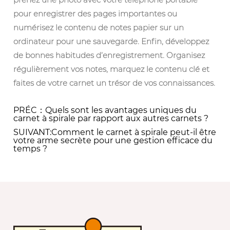
pour enregistrer des pages importantes ou
numérisez le contenu de notes papier sur un
ordinateur pour une sauvegarde. Enfin, développez
de bonnes habitudes d’enregistrement. Organisez
régulièrement vos notes, marquez le contenu clé et
faites de votre carnet un trésor de vos connaissances.
PRÉC：Quels sont les avantages uniques du
carnet à spirale par rapport aux autres carnets ?
SUIVANT:Comment le carnet à spirale peut-il être
votre arme secrète pour une gestion efficace du
temps ?