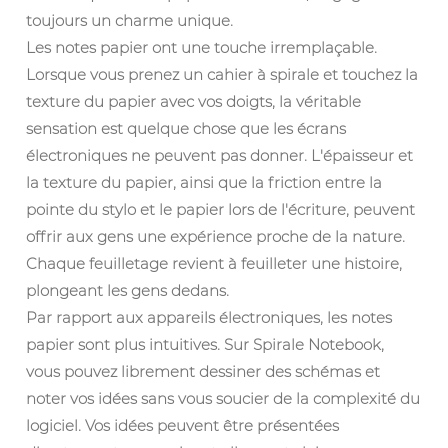
toujours un charme unique.
Les notes papier ont une touche irremplaçable.
Lorsque vous prenez un cahier à spirale et touchez la
texture du papier avec vos doigts, la véritable
sensation est quelque chose que les écrans
électroniques ne peuvent pas donner. L'épaisseur et
la texture du papier, ainsi que la friction entre la
pointe du stylo et le papier lors de l'écriture, peuvent
offrir aux gens une expérience proche de la nature.
Chaque feuilletage revient à feuilleter une histoire,
plongeant les gens dedans.
Par rapport aux appareils électroniques, les notes
papier sont plus intuitives. Sur Spirale Notebook,
vous pouvez librement dessiner des schémas et
noter vos idées sans vous soucier de la complexité du
logiciel. Vos idées peuvent être présentées