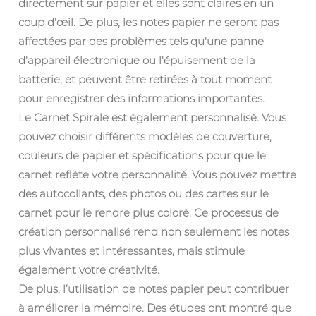
directement sur papier et elles sont claires en un
coup d'œil. De plus, les notes papier ne seront pas
affectées par des problèmes tels qu'une panne
d'appareil électronique ou l'épuisement de la
batterie, et peuvent être retirées à tout moment
pour enregistrer des informations importantes.
Le Carnet Spirale est également personnalisé. Vous
pouvez choisir différents modèles de couverture,
couleurs de papier et spécifications pour que le
carnet reflète votre personnalité. Vous pouvez mettre
des autocollants, des photos ou des cartes sur le
carnet pour le rendre plus coloré. Ce processus de
création personnalisé rend non seulement les notes
plus vivantes et intéressantes, mais stimule
également votre créativité.
De plus, l’utilisation de notes papier peut contribuer
à améliorer la mémoire. Des études ont montré que