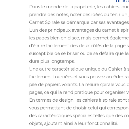
uniqu
Dans le monde de la papeterie, les cahiers joue
prendre des notes, noter des idées ou tenir un 
Carnet Spirale se démarque par ses avantages
L’un des principaux avantages du carnet à spira
les pages bien en place, mais permet égalemen
d’écrire facilement des deux côtés de la page 
susceptible de se briser ou de se défaire que le
dure plus longtemps.
Une autre caractéristique unique du
Cahier à 
facilement tournées et vous pouvez accéder ra
pile de papiers volants. La reliure spirale vo
pages, ce qui la rend pratique pour organiser
En termes de design, les cahiers à spirale sont
vous permettant de choisir celui qui correspon
des caractéristiques spéciales telles que des
objets, ajoutant ainsi à leur fonctionnalité.