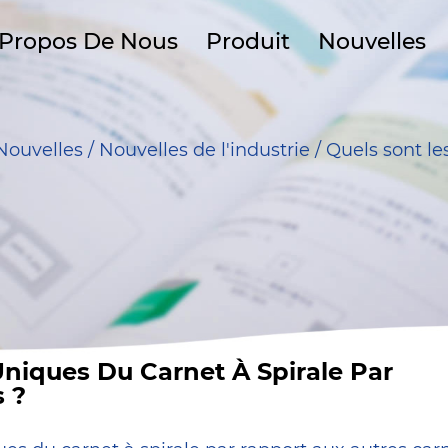
 Propos De Nous
Produit
Nouvelles
Nouvelles
/
Nouvelles de l'industrie
/
Quels sont le
niques Du Carnet À Spirale Par
 ?