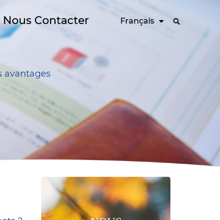
Nous Contacter
Français
s avantages