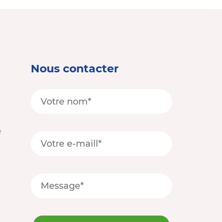
Nous contacter
e