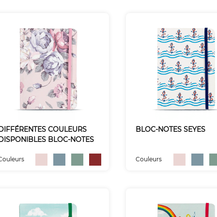
DIFFÉRENTES COULEURS
BLOC-NOTES SEYES
DISPONIBLES BLOC-NOTES
Couleurs
Couleurs