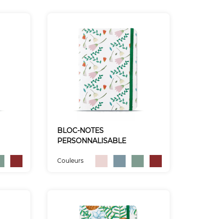
BLOC-NOTES
PERSONNALISABLE
Couleurs