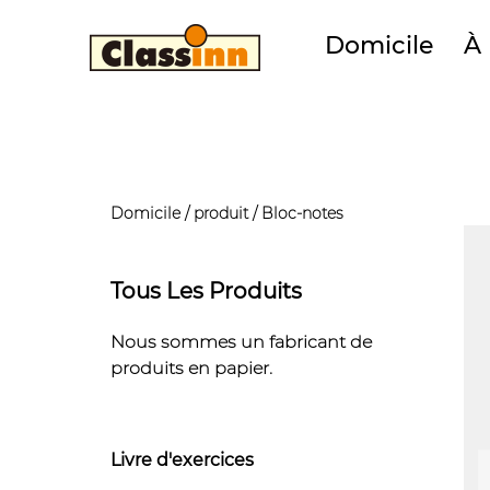
Domicile
À
Domicile
/
produit
/
Bloc-notes
Tous Les Produits
Nous sommes un fabricant de
produits en papier.
Livre d'exercices