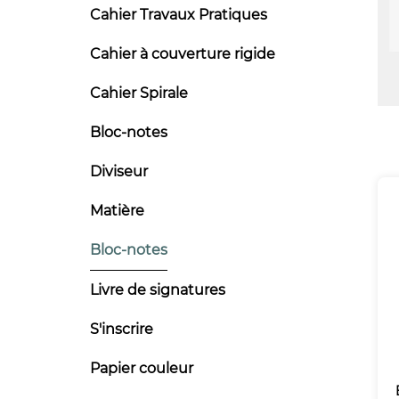
Cahier Travaux Pratiques
Cahier à couverture rigide
Cahier Spirale
Bloc-notes
Diviseur
Matière
Bloc-notes
Livre de signatures
S'inscrire
Papier couleur