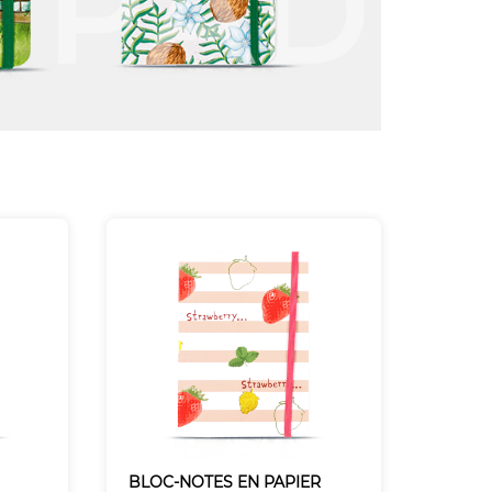
BLOC-NOTES EN PAPIER