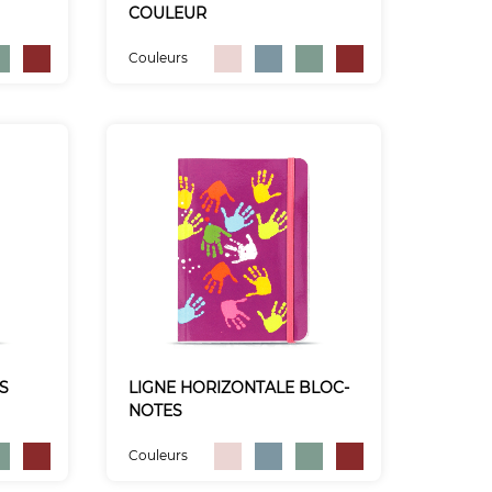
COULEUR
Couleurs
TS
LIGNE HORIZONTALE BLOC-
NOTES
Couleurs