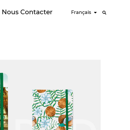
Nous Contacter
Français