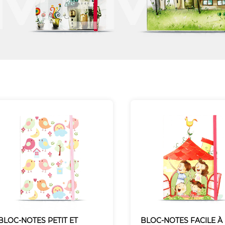
BLOC-NOTES PETIT ET
BLOC-NOTES FACILE À