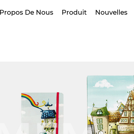
 Propos De Nous
Produit
Nouvelles