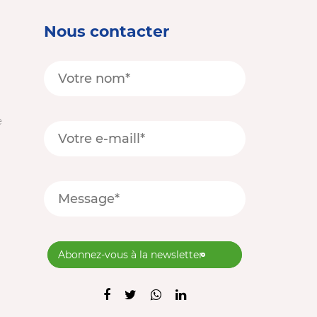
Nous contacter
e
Abonnez-vous à la newsletter