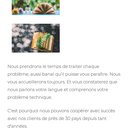
Nous prendrons le temps de traiter chaque
problème, aussi banal qu'il puisse vous paraître. Nous
vous accueillerons toujours. Et vous constaterez que
nous parlons votre langue et comprenons votre
problème technique.
C'est pourquoi nous pouvons coopérer avec succès
avec nos clients de près de 30 pays depuis tant
d'années.