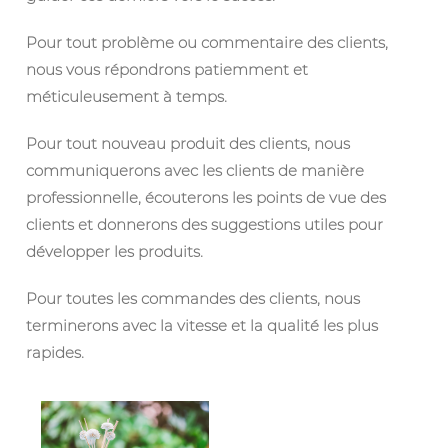
Pour tout problème ou commentaire des clients,
nous vous répondrons patiemment et
méticuleusement à temps.
Pour tout nouveau produit des clients, nous
communiquerons avec les clients de manière
professionnelle, écouterons les points de vue des
clients et donnerons des suggestions utiles pour
développer les produits.
Pour toutes les commandes des clients, nous
terminerons avec la vitesse et la qualité les plus
rapides.