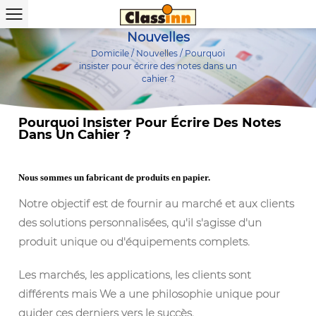
Nouvelles
Domicile
/
Nouvelles
/
Pourquoi
insister pour écrire des notes dans un
cahier ?
Pourquoi Insister Pour Écrire Des Notes
Dans Un Cahier ?
Nous sommes un fabricant de produits en papier.
Notre objectif est de fournir au marché et aux clients
des solutions personnalisées, qu'il s'agisse d'un
produit unique ou d'équipements complets.
Les marchés, les applications, les clients sont
différents mais We a une philosophie unique pour
guider ces derniers vers le succès.