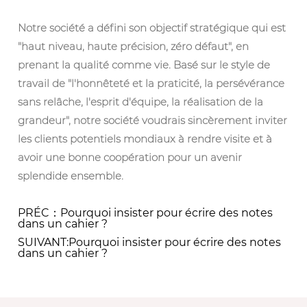
Notre société a défini son objectif stratégique qui est
"haut niveau, haute précision, zéro défaut", en
prenant la qualité comme vie. Basé sur le style de
travail de "l'honnêteté et la praticité, la persévérance
sans relâche, l'esprit d'équipe, la réalisation de la
grandeur", notre société voudrais sincèrement inviter
les clients potentiels mondiaux à rendre visite et à
avoir une bonne coopération pour un avenir
splendide ensemble.
PRÉC：Pourquoi insister pour écrire des notes
dans un cahier ?
SUIVANT:Pourquoi insister pour écrire des notes
dans un cahier ?