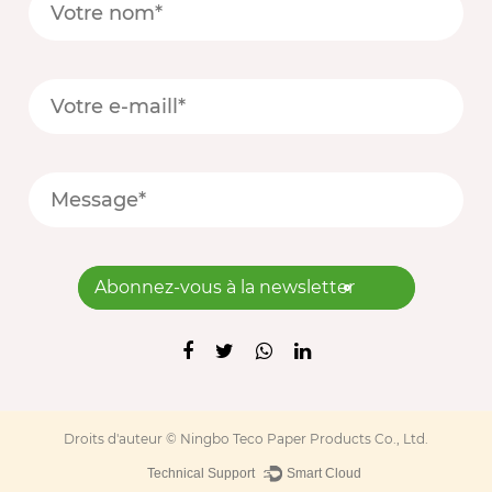
Abonnez-vous à la newsletter
Droits d'auteur ©
Ningbo Teco Paper Products Co., Ltd.
Technical Support ：
Smart Cloud