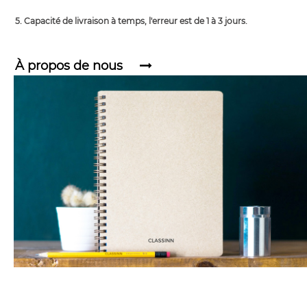
5. Capacité de livraison à temps, l'erreur est de 1 à 3 jours.
À propos de nous