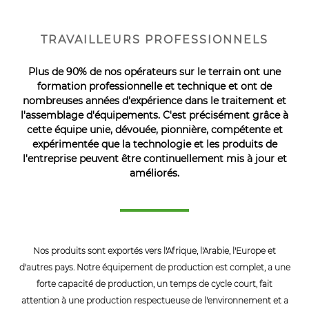
TRAVAILLEURS PROFESSIONNELS
Plus de 90% de nos opérateurs sur le terrain ont une
formation professionnelle et technique et ont de
nombreuses années d'expérience dans le traitement et
l'assemblage d'équipements. C'est précisément grâce à
cette équipe unie, dévouée, pionnière, compétente et
expérimentée que la technologie et les produits de
l'entreprise peuvent être continuellement mis à jour et
améliorés.
Nos produits sont exportés vers l'Afrique, l'Arabie, l'Europe et
d'autres pays. Notre équipement de production est complet, a une
forte capacité de production, un temps de cycle court, fait
attention à une production respectueuse de l'environnement et a