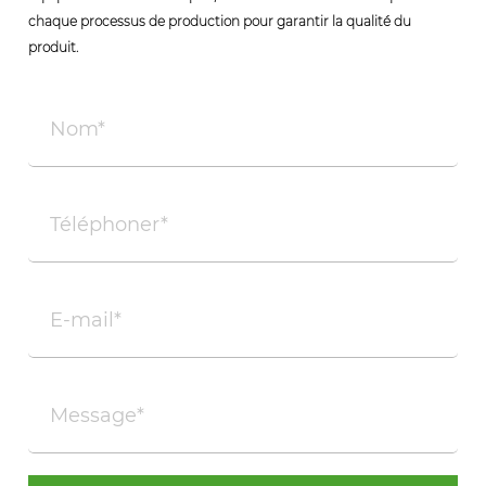
chaque processus de production pour garantir la qualité du
produit.