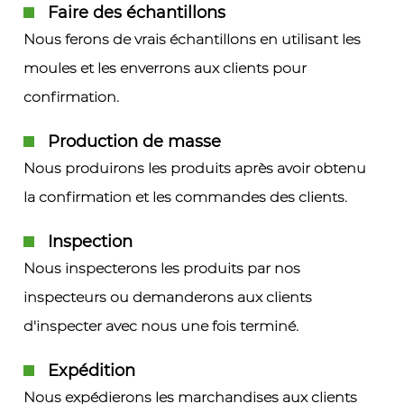
Faire des échantillons
Nous ferons de vrais échantillons en utilisant les
moules et les enverrons aux clients pour
confirmation.
Production de masse
Nous produirons les produits après avoir obtenu
la confirmation et les commandes des clients.
Inspection
Nous inspecterons les produits par nos
inspecteurs ou demanderons aux clients
d'inspecter avec nous une fois terminé.
Expédition
Nous expédierons les marchandises aux clients