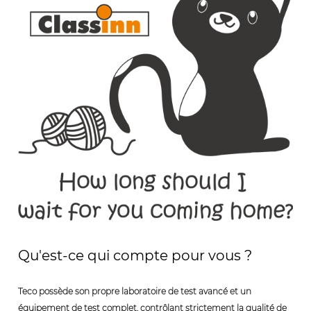
Qu'est-ce qui compte pour vous ?
Teco possède son propre laboratoire de test avancé et un
équipement de test complet, contrôlant strictement la qualité de