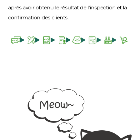
après avoir obtenu le résultat de l'inspection et la
confirmation des clients.