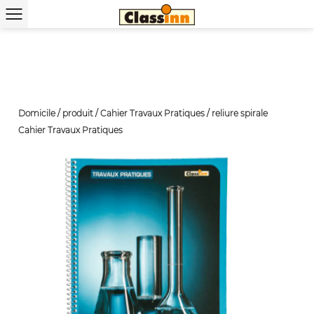
Domicile
/
produit
/
Cahier Travaux Pratiques
/
reliure spirale
Cahier Travaux Pratiques