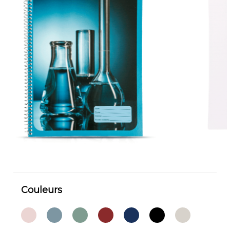
Couleurs