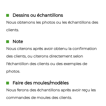
Dessins ou échantillons
Nous obtenons les photos ou les échantillons des
clients.
Note
Nous citerons après avoir obtenu la confirmation
des clients, ou citerons directement selon
l'échantillon des clients ou des exemples de
photos.
Faire des moules/modèles
Nous ferons des échantillons après avoir reçu les
commandes de moules des clients.