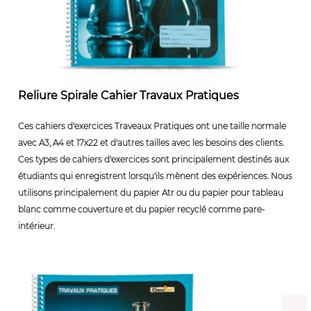
Reliure Spirale Cahier Travaux Pratiques
Ces cahiers d'exercices Traveaux Pratiques ont une taille normale
avec A3, A4 et 17x22 et d'autres tailles avec les besoins des clients.
Ces types de cahiers d'exercices sont principalement destinés aux
étudiants qui enregistrent lorsqu'ils mènent des expériences. Nous
utilisons principalement du papier Atr ou du papier pour tableau
blanc comme couverture et du papier recyclé comme pare-
intérieur.