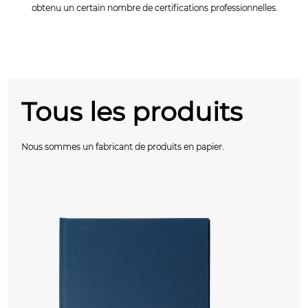
obtenu un certain nombre de certifications professionnelles.
Tous les produits
Nous sommes un fabricant de produits en papier.