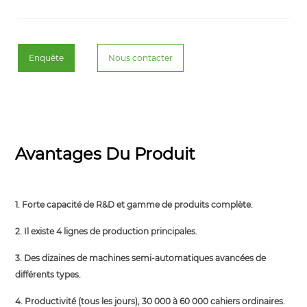
Enquête
Nous contacter
Avantages Du Produit
1. Forte capacité de R&D et gamme de produits complète.
2. Il existe 4 lignes de production principales.
3. Des dizaines de machines semi-automatiques avancées de
différents types.
4. Productivité (tous les jours), 30 000 à 60 000 cahiers ordinaires.