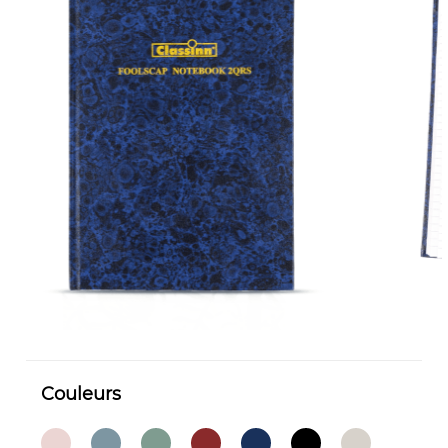
Couleurs