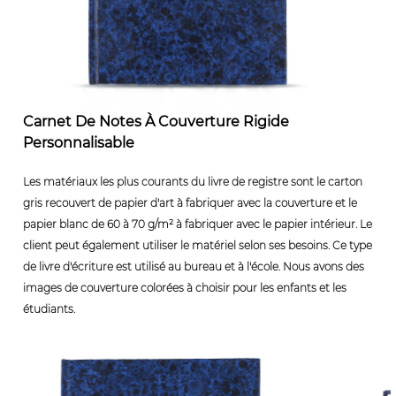
Carnet De Notes À Couverture Rigide
Personnalisable
Les matériaux les plus courants du livre de registre sont le carton
gris recouvert de papier d'art à fabriquer avec la couverture et le
papier blanc de 60 à 70 g/m² à fabriquer avec le papier intérieur. Le
client peut également utiliser le matériel selon ses besoins. Ce type
de livre d'écriture est utilisé au bureau et à l'école. Nous avons des
images de couverture colorées à choisir pour les enfants et les
étudiants.