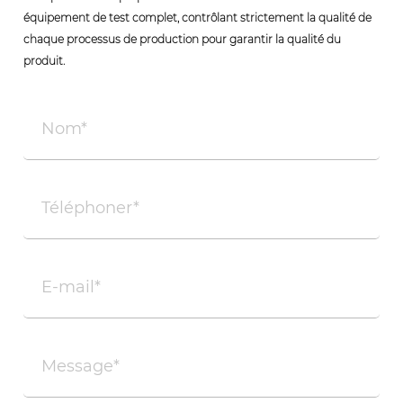
équipement de test complet, contrôlant strictement la qualité de
chaque processus de production pour garantir la qualité du
produit.