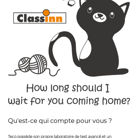
Qu'est-ce qui compte pour vous ?
Teco possède son propre laboratoire de test avancé et un