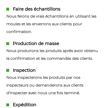
Faire des échantillons
Nous ferons de vrais échantillons en utilisant les
moules et les enverrons aux clients pour
confirmation.
Production de masse
Nous produirons les produits après avoir obtenu
la confirmation et les commandes des clients.
Inspection
Nous inspecterons les produits par nos
inspecteurs ou demanderons aux clients
d'inspecter avec nous une fois terminé.
Expédition