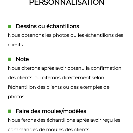
PERSONNALISATION
Dessins ou échantillons
Nous obtenons les photos ou les échantillons des
clients.
Note
Nous citerons après avoir obtenu la confirmation
des clients, ou citerons directement selon
l'échantillon des clients ou des exemples de
photos.
Faire des moules/modèles
Nous ferons des échantillons après avoir reçu les
commandes de moules des clients.