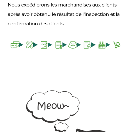
Nous expédierons les marchandises aux clients
après avoir obtenu le résultat de l'inspection et la
confirmation des clients.