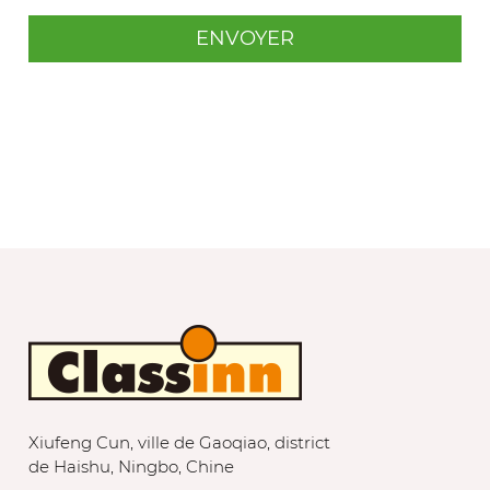
Xiufeng Cun, ville de Gaoqiao, district
de Haishu, Ningbo, Chine