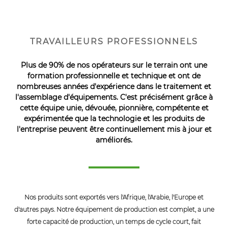
TRAVAILLEURS PROFESSIONNELS
Plus de 90% de nos opérateurs sur le terrain ont une
formation professionnelle et technique et ont de
nombreuses années d'expérience dans le traitement et
l'assemblage d'équipements. C'est précisément grâce à
cette équipe unie, dévouée, pionnière, compétente et
expérimentée que la technologie et les produits de
l'entreprise peuvent être continuellement mis à jour et
améliorés.
Nos produits sont exportés vers l'Afrique, l'Arabie, l'Europe et
d'autres pays. Notre équipement de production est complet, a une
forte capacité de production, un temps de cycle court, fait