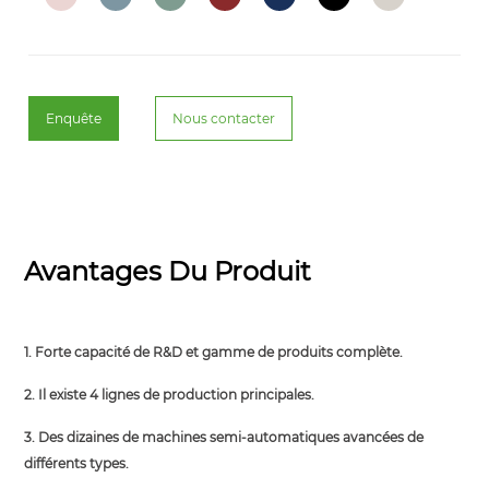
Enquête
Nous contacter
Avantages Du Produit
1. Forte capacité de R&D et gamme de produits complète.
2. Il existe 4 lignes de production principales.
3. Des dizaines de machines semi-automatiques avancées de
différents types.