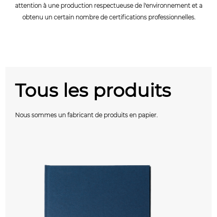
attention à une production respectueuse de l'environnement et a
obtenu un certain nombre de certifications professionnelles.
Tous les produits
Nous sommes un fabricant de produits en papier.