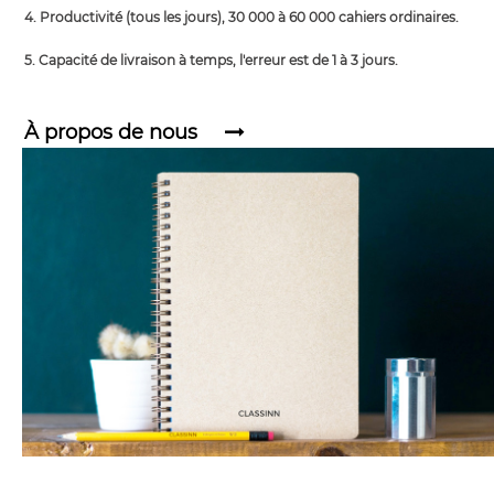
4. Productivité (tous les jours), 30 000 à 60 000 cahiers ordinaires.
5. Capacité de livraison à temps, l'erreur est de 1 à 3 jours.
À propos de nous