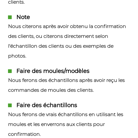
clients.
Note
Nous citerons après avoir obtenu la confirmation
des clients, ou citerons directement selon
l'échantillon des clients ou des exemples de
photos.
Faire des moules/modèles
Nous ferons des échantillons après avoir reçu les
commandes de moules des clients.
Faire des échantillons
Nous ferons de vrais échantillons en utilisant les
moules et les enverrons aux clients pour
confirmation.