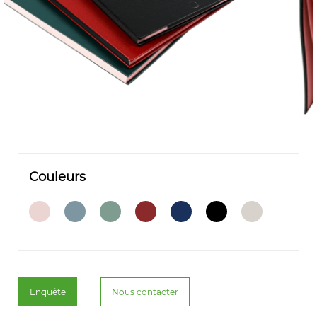
Couleurs
Enquête
Nous contacter