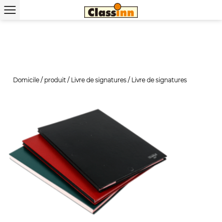
Domicile
/
produit
/
Livre de signatures
/
Livre de signatures