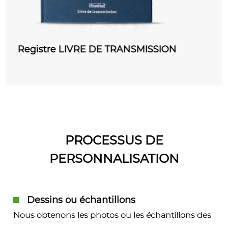
ION
COURRIER DEPART Registre
PROCESSUS DE
PERSONNALISATION
Dessins ou échantillons
Nous obtenons les photos ou les échantillons des