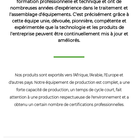
formation professionnelle et technique et ont de
nombreuses années d'expérience dans le traitement et
l'assemblage d'équipements. C'est précisément grâce à
cette équipe unie, dévouée, pionnière, compétente et
expérimentée que la technologie et les produits de
l'entreprise peuvent être continuellement mis à jour et
améliorés.
Nos produits sont exportés vers l'Afrique, l'Arabie, l'Europe et
d'autres pays. Notre équipement de production est complet, a une
forte capacité de production, un temps de cycle court, fait
attention à une production respectueuse de l'environnement et a
obtenu un certain nombre de certifications professionnelles.