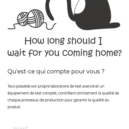
Qu'est-ce qui compte pour vous ?
Teco possède son propre laboratoire de test avancé et un
équipement de test complet, contrôlant strictement la qualité de
chaque processus de production pour garantir la qualité du
produit.