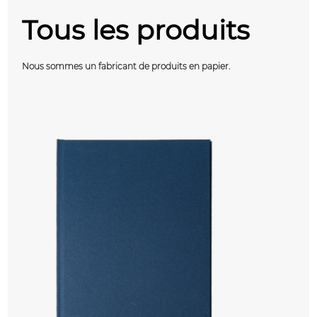
Tous les produits
Nous sommes un fabricant de produits en papier.