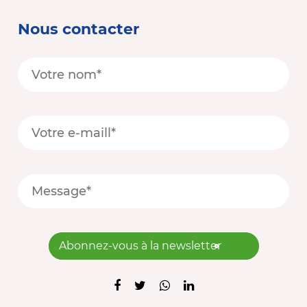
Nous contacter
Abonnez-vous à la newsletter