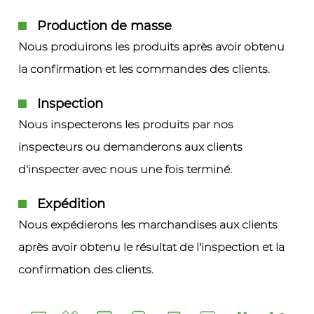
Production de masse
Nous produirons les produits après avoir obtenu
la confirmation et les commandes des clients.
Inspection
Nous inspecterons les produits par nos
inspecteurs ou demanderons aux clients
d'inspecter avec nous une fois terminé.
Expédition
Nous expédierons les marchandises aux clients
après avoir obtenu le résultat de l'inspection et la
confirmation des clients.