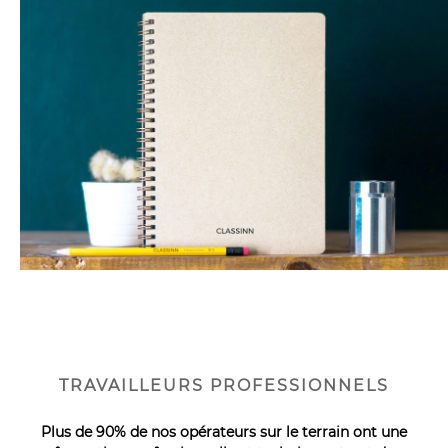
TRAVAILLEURS PROFESSIONNELS
Plus de 90% de nos opérateurs sur le terrain ont une