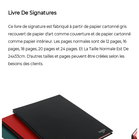
Livre De Signatures
Ce livre de signature est fabriqué à partir de papier cartonné gris
recouvert de papier d'art comme couverture et de papier cartonné
comme papier intérieur. Les pages normales sont de 12 pages, 16
pages, 18 pages, 20 pages et 24 pages. Et La Taille Normale Est De
24x33cm. D'autres tailles et pages peuvent être créées selon les
besoins des clients.