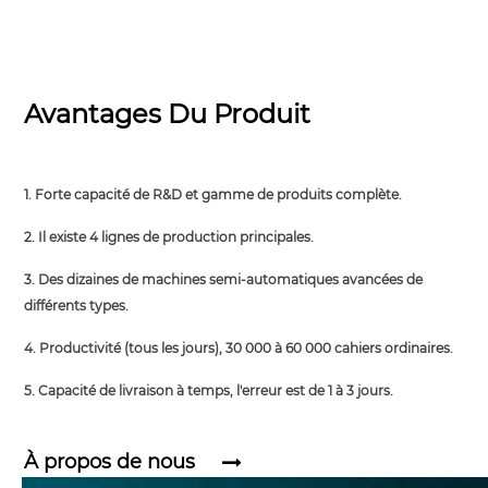
Avantages Du Produit
1. Forte capacité de R&D et gamme de produits complète.
2. Il existe 4 lignes de production principales.
3. Des dizaines de machines semi-automatiques avancées de
différents types.
4. Productivité (tous les jours), 30 000 à 60 000 cahiers ordinaires.
5. Capacité de livraison à temps, l'erreur est de 1 à 3 jours.
À propos de nous