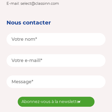
E-mail:
select@classinn.com
Nous contacter
Abonnez-vous à la newsletter