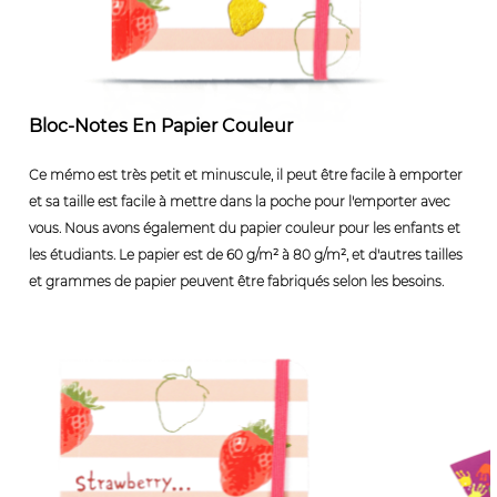
Bloc-Notes En Papier Couleur
Ce mémo est très petit et minuscule, il peut être facile à emporter
et sa taille est facile à mettre dans la poche pour l'emporter avec
vous. Nous avons également du papier couleur pour les enfants et
les étudiants. Le papier est de 60 g/m² à 80 g/m², et d'autres tailles
et grammes de papier peuvent être fabriqués selon les besoins.