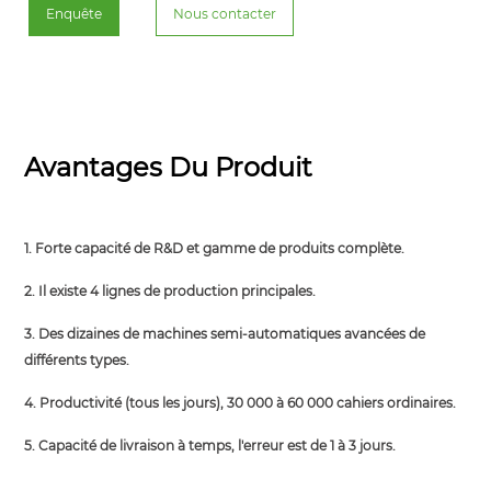
Enquête
Nous contacter
Avantages Du Produit
1. Forte capacité de R&D et gamme de produits complète.
2. Il existe 4 lignes de production principales.
3. Des dizaines de machines semi-automatiques avancées de
différents types.
4. Productivité (tous les jours), 30 000 à 60 000 cahiers ordinaires.
5. Capacité de livraison à temps, l'erreur est de 1 à 3 jours.