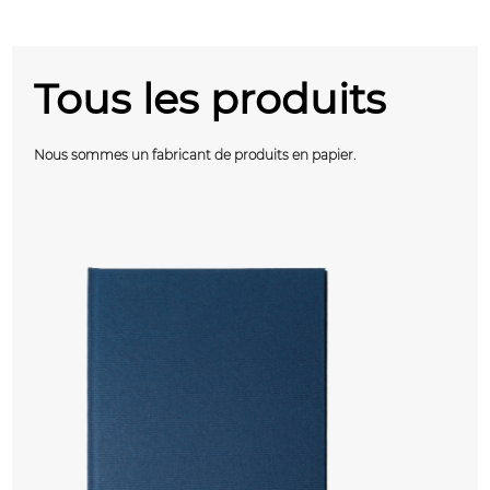
Tous les produits
Nous sommes un fabricant de produits en papier.