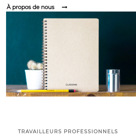
À propos de nous
TRAVAILLEURS PROFESSIONNELS