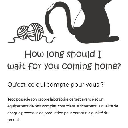
Qu'est-ce qui compte pour vous ?
Teco possède son propre laboratoire de test avancé et un
équipement de test complet, contrôlant strictement la qualité de
chaque processus de production pour garantir la qualité du
produit.