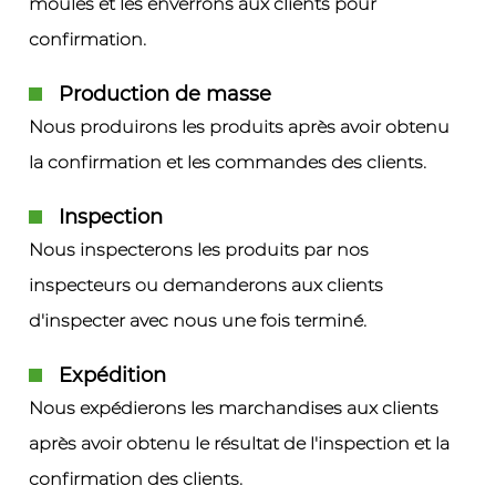
moules et les enverrons aux clients pour
confirmation.
Production de masse
Nous produirons les produits après avoir obtenu
la confirmation et les commandes des clients.
Inspection
Nous inspecterons les produits par nos
inspecteurs ou demanderons aux clients
d'inspecter avec nous une fois terminé.
Expédition
Nous expédierons les marchandises aux clients
après avoir obtenu le résultat de l'inspection et la
confirmation des clients.