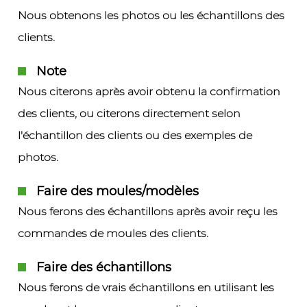
Nous obtenons les photos ou les échantillons des
clients.
Note
Nous citerons après avoir obtenu la confirmation
des clients, ou citerons directement selon
l'échantillon des clients ou des exemples de
photos.
Faire des moules/modèles
Nous ferons des échantillons après avoir reçu les
commandes de moules des clients.
Faire des échantillons
Nous ferons de vrais échantillons en utilisant les