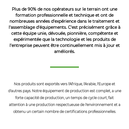
Plus de 90% de nos opérateurs sur le terrain ont une
formation professionnelle et technique et ont de
nombreuses années d'expérience dans le traitement et
l'assemblage d'équipements. C'est précisément grâce à
cette équipe unie, dévouée, pionnière, compétente et
expérimentée que la technologie et les produits de
l'entreprise peuvent être continuellement mis à jour et
améliorés.
Nos produits sont exportés vers l'Afrique, l'Arabie, l'Europe et
d'autres pays. Notre équipement de production est complet, a une
forte capacité de production, un temps de cycle court, fait
attention à une production respectueuse de l'environnement et a
obtenu un certain nombre de certifications professionnelles.