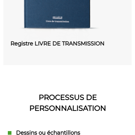
ION
COURRIER DEPART Registre
PROCESSUS DE
PERSONNALISATION
Dessins ou échantillons