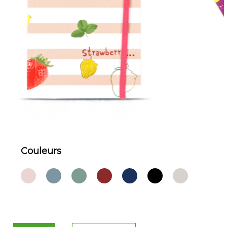
Couleurs