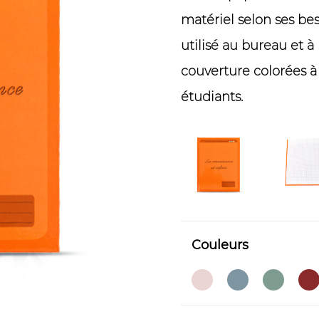
matériel selon ses bes
utilisé au bureau et à
couverture colorées à 
étudiants.
Couleurs