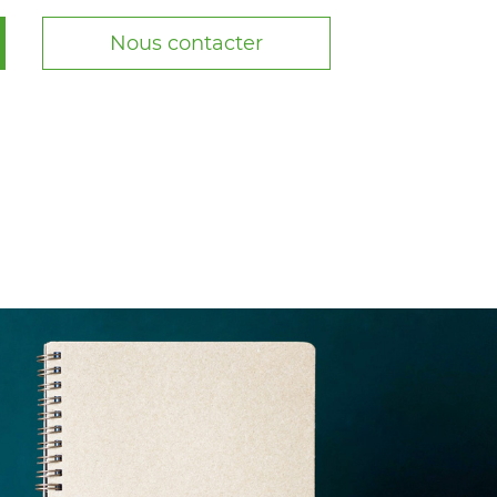
Nous contacter