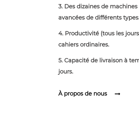
3. Des dizaines de machine
avancées de différents types
4. Productivité (tous les jour
cahiers ordinaires.
5. Capacité de livraison à tem
jours.
À propos de nous