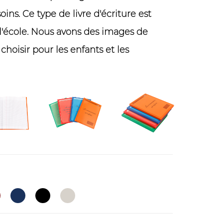
oins. Ce type de livre d'écriture est
 l'école. Nous avons des images de
choisir pour les enfants et les