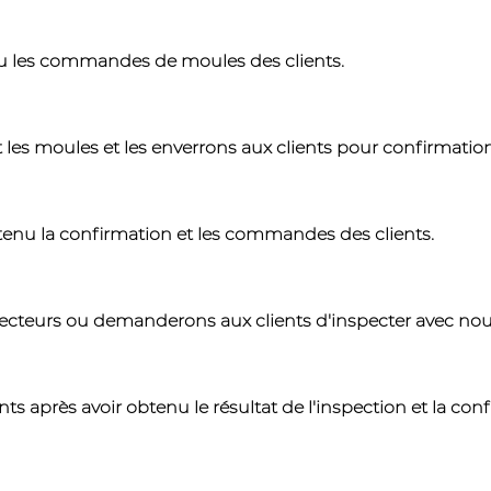
çu les commandes de moules des clients.
t les moules et les enverrons aux clients pour confirmation
tenu la confirmation et les commandes des clients.
ecteurs ou demanderons aux clients d'inspecter avec nou
 après avoir obtenu le résultat de l'inspection et la conf