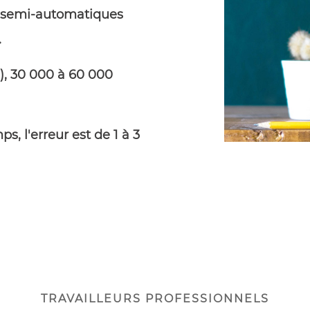
s semi-automatiques
.
s), 30 000 à 60 000
ps, l'erreur est de 1 à 3
TRAVAILLEURS PROFESSIONNELS