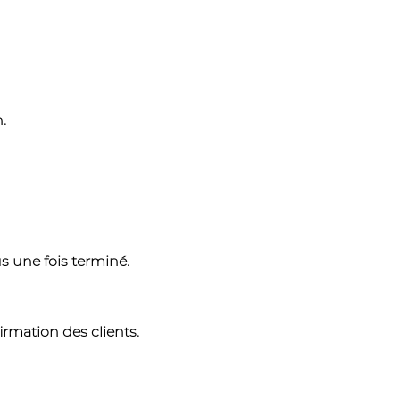
.
s une fois terminé.
irmation des clients.