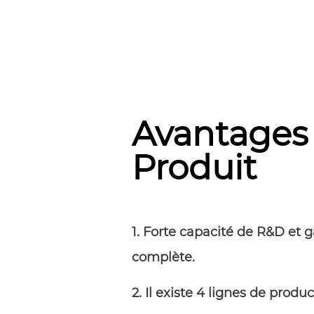
Avantages
Produit
1. Forte capacité de R&D et
complète.
2. Il existe 4 lignes de produ