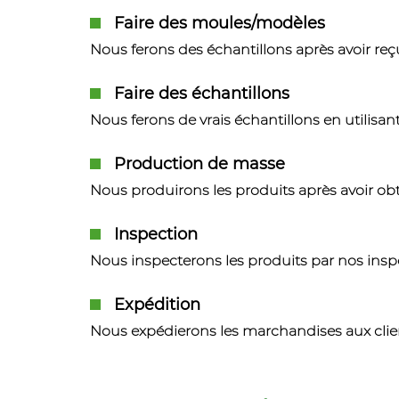
Faire des moules/modèles
Nous ferons des échantillons après avoir re
Faire des échantillons
Nous ferons de vrais échantillons en utilisan
Production de masse
Nous produirons les produits après avoir ob
Inspection
Nous inspecterons les produits par nos insp
Expédition
Nous expédierons les marchandises aux clients