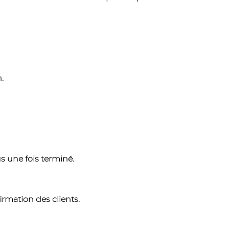
.
s une fois terminé.
irmation des clients.