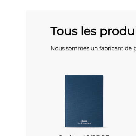
Tous les produ
Nous sommes un fabricant de pr