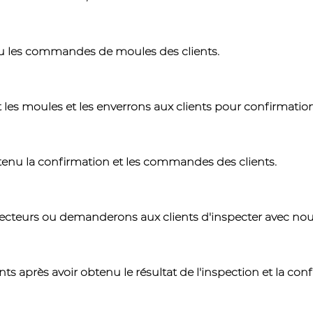
çu les commandes de moules des clients.
t les moules et les enverrons aux clients pour confirmation
tenu la confirmation et les commandes des clients.
ecteurs ou demanderons aux clients d'inspecter avec nou
 après avoir obtenu le résultat de l'inspection et la conf