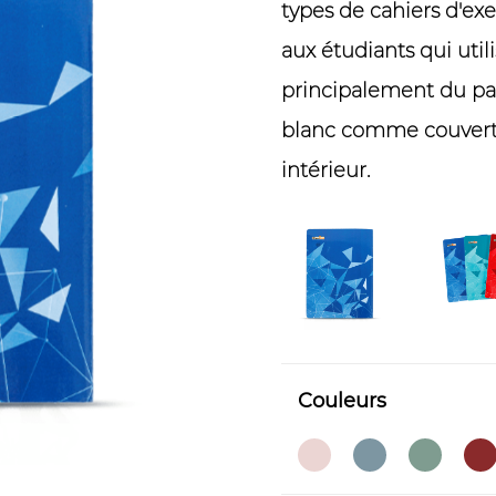
types de cahiers d'ex
aux étudiants qui utili
principalement du pa
blanc comme couvert
intérieur.
Couleurs