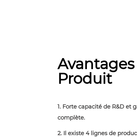
Avantages
Produit
1. Forte capacité de R&D et
complète.
2. Il existe 4 lignes de produ