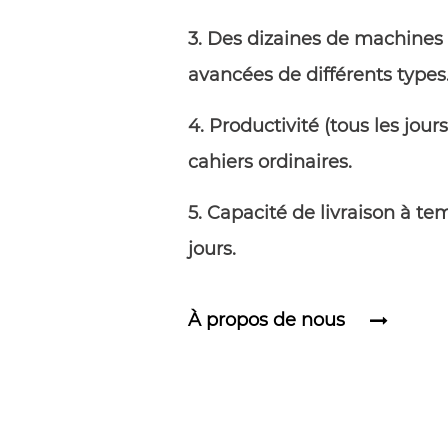
3. Des dizaines de machine
avancées de différents types
4. Productivité (tous les jour
cahiers ordinaires.
5. Capacité de livraison à tem
jours.
À propos de nous