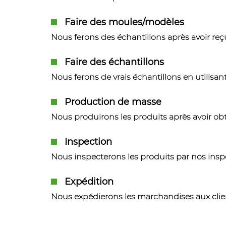
Faire des moules/modèles
Nous ferons des échantillons après avoir re
Faire des échantillons
Nous ferons de vrais échantillons en utilisan
Production de masse
Nous produirons les produits après avoir ob
Inspection
Nous inspecterons les produits par nos insp
Expédition
Nous expédierons les marchandises aux clients