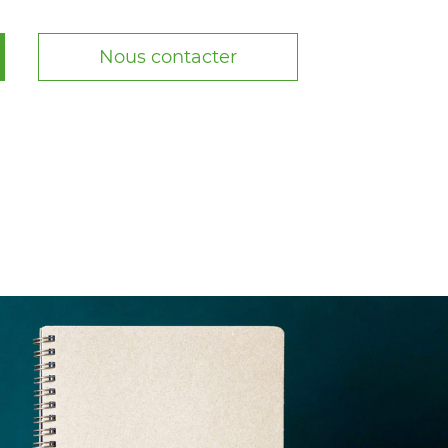
Nous contacter