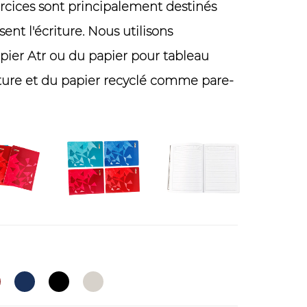
ercices sont principalement destinés
sent l'écriture. Nous utilisons
pier Atr ou du papier pour tableau
ure et du papier recyclé comme pare-